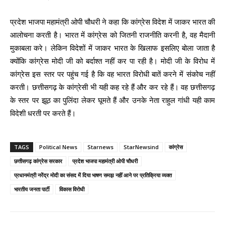
प्रदेश भाजपा महामंत्री ओपी चौधरी ने कहा कि कांग्रेस विदेश में जाकर भारत की
आलोचना करती है। भारत में कांग्रेस को जितनी राजनीति करनी है, वह मैदानी
मुकाबला करे। लेकिन विदेशों में जाकर भारत के खिलाफ इसलिए बोला जाता है
क्योंकि कांग्रेस मोदी जी को बर्दाश्त नहीं कर पा रही है। मोदी जी के विरोध में
कांग्रेस इस स्तर पर पहुंच गई है कि वह भारत विरोधी बातें करने में संकोच नहीं
करती। छत्तीसगढ़ के कांग्रेसी भी यही कह रहे हैं और कर रहे हैं। वह छत्तीसगढ़
के स्तर पर झूठ का पुलिंदा लेकर घूमते हैं और उनके नेता राहुल गांधी यही काम
विदेशी धरती पर करते हैं।
TAGS
Political News
Starnews
StarNewsind
कांग्रेस
छत्तीसगढ़ कांग्रेस सरकार
प्रदेश भाजपा महामंत्री ओपी चौधरी
प्रधानमंत्री नरेंद्र मोदी का संसद में दिया भाषण समझ नहीं आने पर प्रतिक्रिया व्यक्त
भारतीय जनता पार्टी
विकास विरोधी