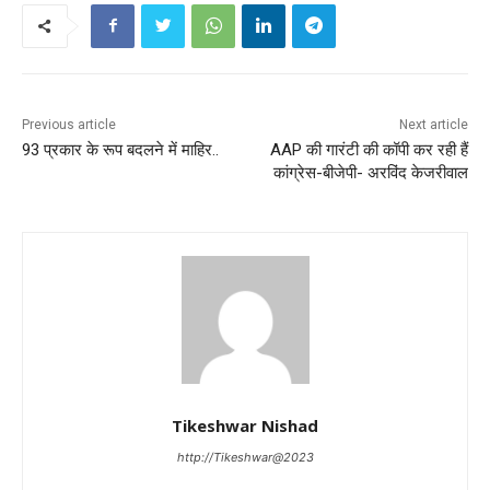
Previous article
Next article
93 प्रकार के रूप बदलने में माहिर..
AAP की गारंटी की कॉपी कर रही हैं
कांग्रेस-बीजेपी- अरविंद केजरीवाल
Tikeshwar Nishad
http://Tikeshwar@2023