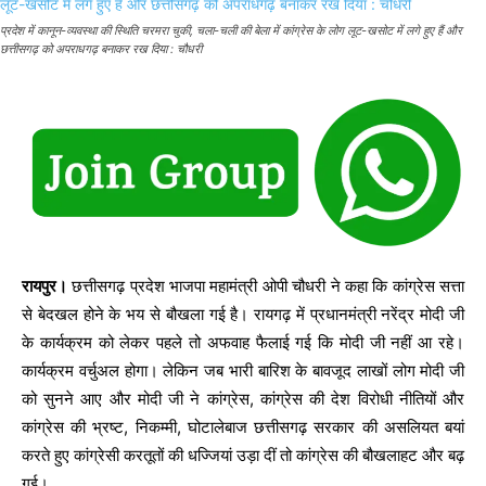
प्रदेश में कानून-व्यवस्था की स्थिति चरमरा चुकी, चला-चली की बेला में कांग्रेस के लोग लूट-खसोट में लगे हुए हैं और
छत्तीसगढ़ को अपराधगढ़ बनाकर रख दिया : चौधरी
रायपुर।
छत्तीसगढ़ प्रदेश भाजपा महामंत्री ओपी चौधरी ने कहा कि कांग्रेस सत्ता
से बेदखल होने के भय से बौखला गई है। रायगढ़ में प्रधानमंत्री नरेंद्र मोदी जी
के कार्यक्रम को लेकर पहले तो अफवाह फैलाई गई कि मोदी जी नहीं आ रहे।
कार्यक्रम वर्चुअल होगा। लेकिन जब भारी बारिश के बावजूद लाखों लोग मोदी जी
को सुनने आए और मोदी जी ने कांग्रेस, कांग्रेस की देश विरोधी नीतियों और
कांग्रेस की भ्रष्ट, निकम्मी, घोटालेबाज छत्तीसगढ़ सरकार की असलियत बयां
करते हुए कांग्रेसी करतूतों की धज्जियां उड़ा दीं तो कांग्रेस की बौखलाहट और बढ़
गई।