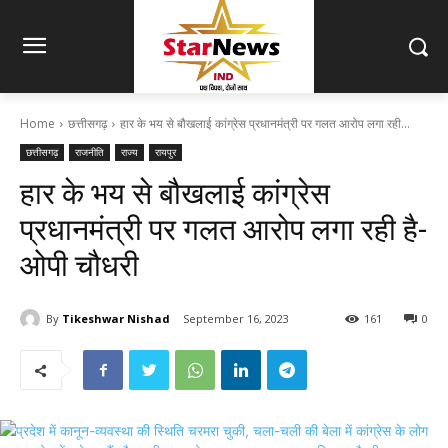
Home
छत्तीसगढ़
हार के भय से बौखलाई कांग्रेस प्रधानमंत्री पर गलत आरोप लगा रही...
छत्तीसगढ़
राजनीति
राज्य
रायपुर
हार के भय से बौखलाई कांग्रेस
प्रधानमंत्री पर गलत आरोप लगा रही है-
ओपी चौधरी
By
Tikeshwar Nishad
September 16, 2023
161
0