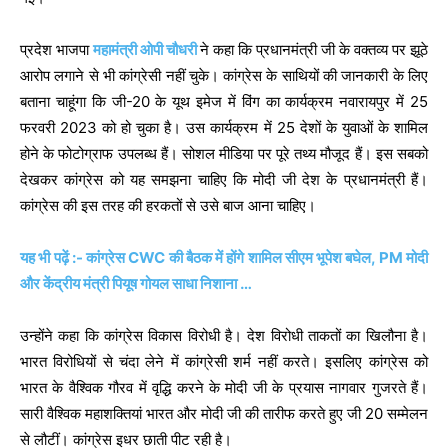
प्रदेश भाजपा
महामंत्री ओपी चौधरी
ने कहा कि प्रधानमंत्री जी के वक्तव्य पर झूठे
आरोप लगाने से भी कांग्रेसी नहीं चुके। कांग्रेस के साथियों की जानकारी के लिए
बताना चाहूंगा कि जी-20 के यूथ इमेज में विंग का कार्यक्रम नवारायपुर में 25
फरवरी 2023 को हो चुका है। उस कार्यक्रम में 25 देशों के युवाओं के शामिल
होने के फोटोग्राफ उपलब्ध हैं। सोशल मीडिया पर पूरे तथ्य मौजूद हैं। इस सबको
देखकर कांग्रेस को यह समझना चाहिए कि मोदी जी देश के प्रधानमंत्री हैं।
कांग्रेस की इस तरह की हरकतों से उसे बाज आना चाहिए।
यह भी पढ़ें :- कांग्रेस CWC की बैठक में होंगे शामिल सीएम भूपेश बघेल, PM मोदी
और केंद्रीय मंत्री पियूष गोयल साधा निशाना …
उन्होंने कहा कि कांग्रेस विकास विरोधी है। देश विरोधी ताकतों का खिलौना है।
भारत विरोधियों से चंदा लेने में कांग्रेसी शर्म नहीं करते। इसलिए कांग्रेस को
भारत के वैश्विक गौरव में वृद्धि करने के मोदी जी के प्रयास नागवार गुजरते हैं।
सारी वैश्विक महाशक्तियां भारत और मोदी जी की तारीफ करते हुए जी 20 सम्मेलन
से लौटीं। कांग्रेस इधर छाती पीट रही है।