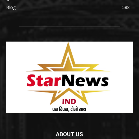
Blog
588
ABOUT US