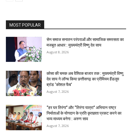
MOST POPULAR
सेन समाज सनातन परंपराओं और सामाजिक समरसता का
मजबूत आधार : मुख्यमंत्री विष्णु देव साय
August 8, 2026
कोसा की चमक अब वैश्विक बाजार तक : मुख्यमंत्री विष्णु
देव साय ने लॉन्च किया छत्तीसगढ़ का प्रीमियम हैंडलूम
ब्रांड ‘कोशल फैब’
August 7, 2026
“हर घर तिरंगा” और “तिरंगा यात्रा” अभियान राष्ट्र
निर्माताओं के योगदान के प्रति कृतज्ञता प्रकट करने का
भव्य माध्यम बनेगा : अरुण साव
August 7, 2026