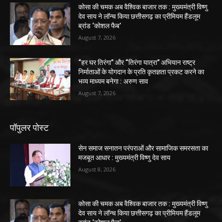
कोसा की चमक अब वैश्विक बाजार तक : मुख्यमंत्री विष्णु
देव साय ने लॉन्च किया छत्तीसगढ़ का प्रीमियम हैंडलूम
ब्रांड ‘कोशल फैब’
August 7, 2026
“हर घर तिरंगा” और “तिरंगा यात्रा” अभियान राष्ट्र
निर्माताओं के योगदान के प्रति कृतज्ञता प्रकट करने का
भव्य माध्यम बनेगा : अरुण साव
August 7, 2026
पॉपुलर पोस्ट
सेन समाज सनातन परंपराओं और सामाजिक समरसता का
मजबूत आधार : मुख्यमंत्री विष्णु देव साय
August 8, 2026
कोसा की चमक अब वैश्विक बाजार तक : मुख्यमंत्री विष्णु
देव साय ने लॉन्च किया छत्तीसगढ़ का प्रीमियम हैंडलूम