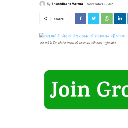
By
Shashikant Varma
November 6, 2023
Share
सत्ता पाने के लिए कांग्रेस सरकार को बदनाम कर रही भाजपा : भूपेश बघेल