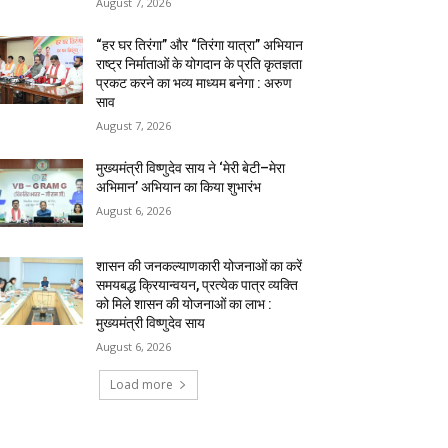
August 7, 2026
“हर घर तिरंगा” और “तिरंगा यात्रा” अभियान
राष्ट्र निर्माताओं के योगदान के प्रति कृतज्ञता
प्रकट करने का भव्य माध्यम बनेगा : अरुण
साव
August 7, 2026
मुख्यमंत्री विष्णुदेव साय ने ‘मेरी बेटी–मेरा
अभिमान’ अभियान का किया शुभारंभ
August 6, 2026
शासन की जनकल्याणकारी योजनाओं का करें
समयबद्ध क्रियान्वयन, प्रत्येक पात्र व्यक्ति
को मिले शासन की योजनाओं का लाभ :
मुख्यमंत्री विष्णुदेव साय
August 6, 2026
Load more