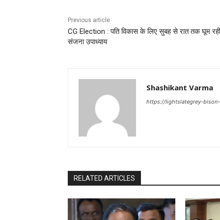
Previous article
CG Election : पति विकास के लिए सुबह से रात तक घूम रह
संजना उपाध्याय
Shashikant Varma
https://lightslategrey-biso
RELATED ARTICLES