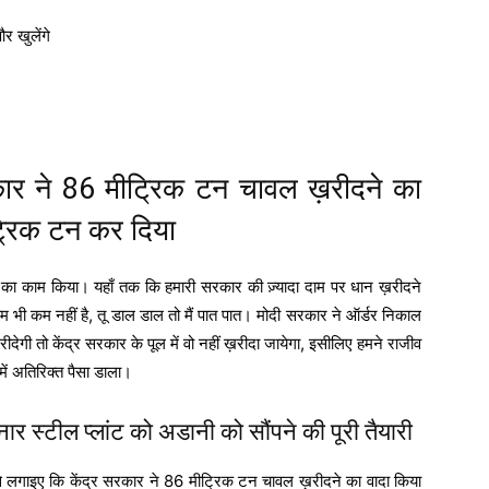
 खुलेंगे
कार ने 86 मीट्रिक टन चावल ख़रीदने का
ट्रिक टन कर दिया
ने का काम किया। यहाँ तक कि हमारी सरकार की ज़्यादा दाम पर धान ख़रीदने
 भी कम नहीं है, तू डाल डाल तो मैं पात पात। मोदी सरकार ने ऑर्डर निकाल
ी तो केंद्र सरकार के पूल में वो नहीं ख़रीदा जायेगा, इसीलिए हमने राजीव
में अतिरिक्त पैसा डाला।
स्टील प्लांट को अडानी को सौंपने की पूरी तैयारी
लगाइए कि केंद्र सरकार ने 86 मीट्रिक टन चावल ख़रीदने का वादा किया