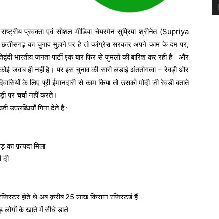
ाष्ट्रीय प्रवक्ता एवं सोशल मीडिया चेयरमैन सुप्रिया श्रीनेत (Supriya
 छत्तीसगढ़ का चुनाव मुहाने पर है तो कांग्रेस सरकार अपने काम के दम पर,
रतिद्वंदी भारतीय जनता पार्टी एक बार फिर से जुमलों की बारिश कर रही है। और
 कोई जवाब ही नहीं है। पर इस चुनाव की सारी लड़ाई अंततोगत्वा – रेवड़ी और
िवासियों के लिए पूरी ईमानदारी से काम किया तो उसको मोदी जी रेवड़ी बताते
ड़ी पर चर्चा नहीं करते।
 उपलब्धियाँ गिना देते हैं :
ोड़ का फ़ायदा मिला
 दी
जिस्टर होते थे अब क़रीब 25 लाख किसान रजिस्टर्ड हैं
गों के खाते में सीधे डाले