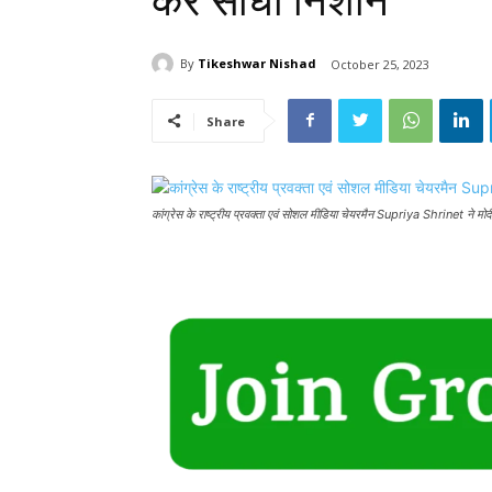
कर साधा निशान
By
Tikeshwar Nishad
October 25, 2023
Share
कांग्रेस के राष्ट्रीय प्रवक्ता एवं सोशल मीडिया चेयरमैन Supriya Shrinet ने 