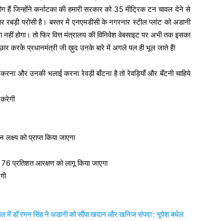
 हैं जिन्होंने कर्नाटका की हमारी सरकार को 35 मीट्रिक टन चावल देने से
ार रबड़ी परोसी है। बस्तर में एनएमडीसी के नगरनार स्टील प्लांट को अडानी
ऐसा नहीं होगा। तो फिर वित्त मंत्रालय की विनिवेश वेबसाइट पर अभी तक इसका
ार करके प्रधानमंत्री जी ख़ुद उनके बारे में अगले पल ही भूल जाते हैं!
म करना और उनकी भलाई करना रेवड़ी बाँटना है तो रेवड़ियाँ और बँटनी चाहिये
 करेगी
लक्ष्य को प्राप्त किया जाएगा
े 76 प्रतिशत आरक्षण को लागू किया जाएगा
एगी
में डॉ रमन सिंह ने अडानी को सौंपा खदान और खनिज संपदा : भूपेश बघेल