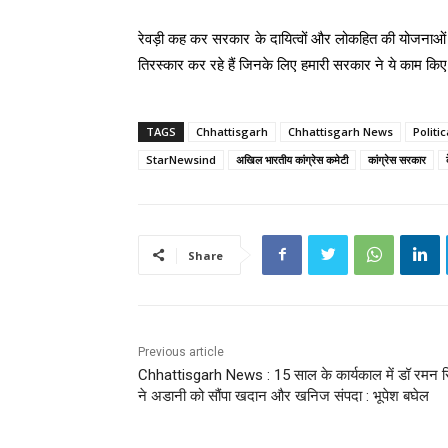
रेवड़ी कह कर सरकार के दायित्वों और लोकहित की योजनाओं 
तिरस्कार कर रहे हैं जिनके लिए हमारी सरकार ने ये काम किए
TAGS
Chhattisgarh
Chhattisgarh News
Politi
StarNewsind
अखिल भारतीय कांग्रेस कमेटी
कांग्रेस सरकार
Share
Previous article
Chhattisgarh News : 15 साल के कार्यकाल में डॉ रमन स
ने अडानी को सौंपा खदान और खनिज संपदा : भूपेश बघेल