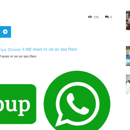
135
0
मोदी सरकार पर जम कर साधा निशान