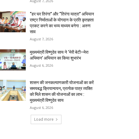
August 7, 2026
“हर घर तिरंगा” और “तिरंगा यात्रा” अभियान
राष्ट्र निर्माताओं के योगदान के प्रति कृतज्ञता
प्रकट करने का भव्य माध्यम बनेगा : अरुण
साव
August 7, 2026
मुख्यमंत्री विष्णुदेव साय ने ‘मेरी बेटी–मेरा
अभिमान’ अभियान का किया शुभारंभ
August 6, 2026
शासन की जनकल्याणकारी योजनाओं का करें
समयबद्ध क्रियान्वयन, प्रत्येक पात्र व्यक्ति
को मिले शासन की योजनाओं का लाभ :
मुख्यमंत्री विष्णुदेव साय
August 6, 2026
Load more