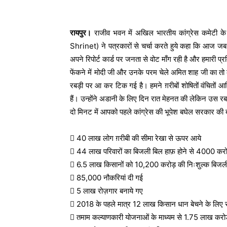
रायपुर।
राजीव भवन में अखिल भारतीय कांग्रेस कमेटी के र
Shrinet) ने पत्रकारों से चर्चा करते हुये कहा कि आज जब
अपने रिपोर्ट कार्ड पर जनता से वोट माँग रही है और हमारी प्
फेंकने में मोदी जी और उनके परम चेले अमित शाह जी का तो
रबड़ी पर आ कर टिक गई है। हमने ग़रीबों शोषितों वंचितों आद
हैं। उन्होंने अडानी के लिए दिन रात मेहनत की लेकिन उस रब
दो मिनट में आपको पहले कांग्रेस की भूपेश बघेल सरकार की बड़ी
 40 लाख लोग ग़रीबी की सीमा रेखा से ऊपर आये
 44 लाख परिवारों का बिजली बिल हाफ़ होने से 4000 कर
 6.5 लाख किसानों को 10,200 करोड़ की निःशुल्क बिजली
 85,000 नौकरियां दी गई
 5 लाख रोज़गार बनाये गए
 2018 के पहले मात्र 12 लाख किसान धान बेचने के लिए र
 तमाम कल्याणकारी योजनाओं के माध्यम से 1.75 लाख करोड़ लो