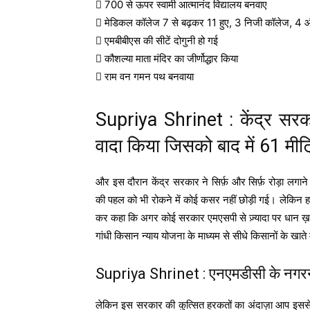
 700 से ऊपर स्वामी आत्मानंद विद्यालय बनवाए
 मेडिकल कॉलेज 7 से बढ़कर 11 हुए, 3 निजी कॉलेज, 4 और
 एमबीबीएस की सीटें दोगुनी हो गई
 कौशल्या माता मंदिर का जीर्णोद्धार किया
 राम वन गमन पथ बनवाया
Supriya Shrinet
: केंद्र सर
वादा किया जिसको बाद में 61 मी
और इस दौरान केंद्र सरकार ने सिर्फ़ और सिर्फ़ रोड़ा लगा
की पहल को भी रोकने में कोई कसर नहीं छोड़ी गई। लेकिन हम
कर कहा कि अगर कोई सरकार एमएसपी से ज़्यादा पर धान ख़रीदेग
गांधी किसान न्याय योजना के माध्यम से सीधे किसानों के खाते 
Supriya Shrinet : एनएमडीसी के नगरनार 
लेकिन इस सरकार की कुत्सित हरकतों का अंदाज़ा आप इससे 