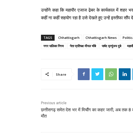
उन्होंने कहा कि महापौर एजाज ढे़बर के कार्यकाल में शहर भर
कहीं ना कहीं सहयोग रहा है उसे देखते हुए उन्हें इस्तीफा सौंप 
TAGS
Chhattisgarh
Chhattisgarh News
Politi
नगर पालिका निगम
नेता प्रतिपक्ष मीनल चौबे
पार्षद मृत्युंजय दुबे
महाप
Share
Previous article
छत्तीसगढ़ समेत देश भर में मिचौंग का कहर जारी, अब तक 8 
मौत