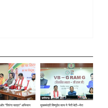
छत्तीसगढ़
 और “तिरंगा यात्रा” अभियान
मुख्यमंत्री विष्णुदेव साय ने ‘मेरी बेटी–मेरा