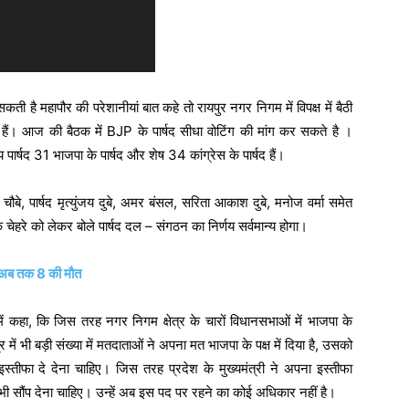
ती है महापौर की परेशानीयां बात कहे तो रायपुर नगर निगम में विपक्ष में बैठी
में हैं। आज की बैठक में BJP के पार्षद सीधा वोटिंग की मांग कर सकते है ।
ीय पार्षद 31 भाजपा के पार्षद और शेष 34 कांग्रेस के पार्षद हैं।
ौबे, पार्षद मृत्युंजय दुबे, अमर बंसल, सरिता आकाश दुबे, मनोज वर्मा समेत
े चेहरे को लेकर बोले पार्षद दल – संगठन का निर्णय सर्वमान्य होगा।
ी, अब तक 8 की मौत
ा में कहा, कि जिस तरह नगर निगम क्षेत्र के चारों विधानसभाओं में भाजपा के
 में भी बड़ी संख्या में मतदाताओं ने अपना मत भाजपा के पक्ष में दिया है, उसको
्तीफा दे देना चाहिए। जिस तरह प्रदेश के मुख्यमंत्री ने अपना इस्तीफा
भी सौंप देना चाहिए। उन्हें अब इस पद पर रहने का कोई अधिकार नहीं है।