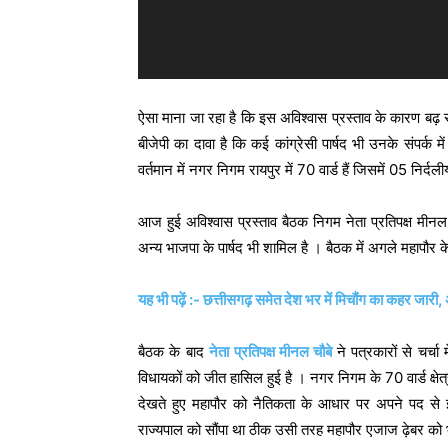
ऐसा माना जा रहा है कि इस अविश्वास प्रस्ताव के कारण बढ़ सक
बीजेपी का दावा है कि कई कांग्रेसी पार्षद भी उनके संपर्क 
वर्तमान में नगर निगम रायपुर में 70 वार्ड हैं जिसमें 05 निर्दल
आज हुई अविश्वास प्रस्ताव बैठक निगम नेता प्रतिपक्ष मीनल च
अन्य भाजपा के पार्षद भी शामिल है । बैठक में अगले महापौर क
यह भी पढ़ें :- छत्तीसगढ़ समेत देश भर में मिचौंग का कहर जार
बैठक के बाद
नेता प्रतिपक्ष मीनल चौबे
ने पत्रकारों से चर्च
विधायकों को जीत हासिल हुई है । नगर निगम के 70 वार्ड क्षेत्र
देखते हुए महापौर को नैतिकता के आधार पर अपने पद से इस
राज्यपाल को सौंपा था ठीक उसी तरह महापौर एजाज ढ़ेबर को 