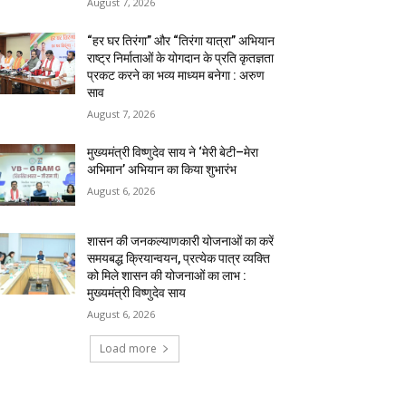
August 7, 2026
“हर घर तिरंगा” और “तिरंगा यात्रा” अभियान
राष्ट्र निर्माताओं के योगदान के प्रति कृतज्ञता
प्रकट करने का भव्य माध्यम बनेगा : अरुण
साव
August 7, 2026
मुख्यमंत्री विष्णुदेव साय ने ‘मेरी बेटी–मेरा
अभिमान’ अभियान का किया शुभारंभ
August 6, 2026
शासन की जनकल्याणकारी योजनाओं का करें
समयबद्ध क्रियान्वयन, प्रत्येक पात्र व्यक्ति
को मिले शासन की योजनाओं का लाभ :
मुख्यमंत्री विष्णुदेव साय
August 6, 2026
Load more