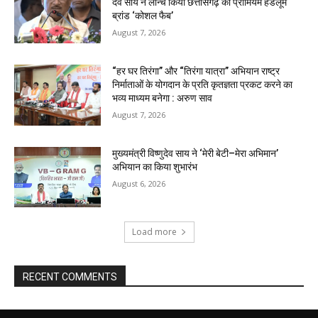
देव साय ने लॉन्च किया छत्तीसगढ़ का प्रीमियम हैंडलूम
ब्रांड ‘कोशल फैब’
August 7, 2026
“हर घर तिरंगा” और “तिरंगा यात्रा” अभियान राष्ट्र
निर्माताओं के योगदान के प्रति कृतज्ञता प्रकट करने का
भव्य माध्यम बनेगा : अरुण साव
August 7, 2026
मुख्यमंत्री विष्णुदेव साय ने ‘मेरी बेटी–मेरा अभिमान’
अभियान का किया शुभारंभ
August 6, 2026
Load more
RECENT COMMENTS