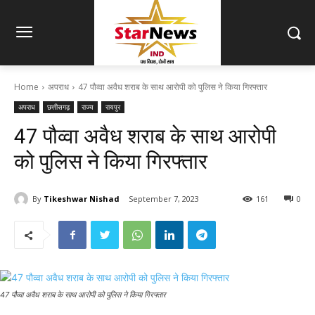
Home
अपराध
47 पौव्वा अवैध शराब के साथ आरोपी को पुलिस ने किया गिरफ्तार
अपराध
छत्तीसगढ़
राज्य
रायपुर
47 पौव्वा अवैध शराब के साथ आरोपी
को पुलिस ने किया गिरफ्तार
By
Tikeshwar Nishad
September 7, 2023
161
0
47 पौव्वा अवैध शराब के साथ आरोपी को पुलिस ने किया गिरफ्तार