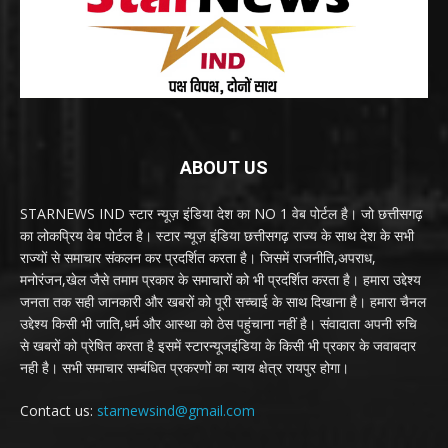
ABOUT US
STARNEWS IND स्टार न्यूज़ इंडिया देश का NO 1 वेब पोर्टल है। जो छत्तीसगढ़
का लोकप्रिय वेब पोर्टल है। स्टार न्यूज़ इंडिया छत्तीसगढ़ राज्य के साथ देश के सभी
राज्यों से समाचार संकलन कर प्रदर्शित करता है। जिसमें राजनीति,अपराध,
मनोरंजन,खेल जैसे तमाम प्रकार के समाचारों को भी प्रदर्शित करता है। हमारा उद्देश्य
जनता तक सही जानकारी और खबरों को पूरी सच्चाई के साथ दिखाना है। हमारा चैनल
उद्देश्य किसी भी जाति,धर्म और आस्था को ठेस पहुंचाना नहीं है। संवादाता अपनी रुचि
से खबरों को प्रेषित करता है इसमें स्टारन्यूजइंडिया के किसी भी प्रकार के जवाबदार
नही है। सभी समाचार सम्बंधित प्रकरणों का न्याय क्षेत्र रायपुर होगा।
Contact us:
starnewsind@gmail.com