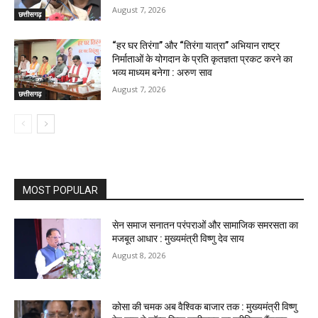
August 7, 2026
छत्तीसगढ़
“हर घर तिरंगा” और “तिरंगा यात्रा” अभियान राष्ट्र
निर्माताओं के योगदान के प्रति कृतज्ञता प्रकट करने का
भव्य माध्यम बनेगा : अरुण साव
August 7, 2026
छत्तीसगढ़
MOST POPULAR
सेन समाज सनातन परंपराओं और सामाजिक समरसता का
मजबूत आधार : मुख्यमंत्री विष्णु देव साय
August 8, 2026
कोसा की चमक अब वैश्विक बाजार तक : मुख्यमंत्री विष्णु