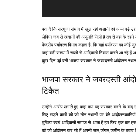
बता दें कि सरगुजा संभाग में खुल रही अडानी एवं अन्य बड़े उ
लेकिन जब से खदानों की अनुमति मिली है तब से वहां के रहने
केंद्रीय पर्यावरण विभाग कहता है, कि यहां पर्यावरण का कोई
जहां बड़ी संख्या में सालों से आदिवासी निवास करते आ रहे 
कुछ दिन पूर्व बनी भाजपा सरकार ने जबरदस्ती आंदोलन स्थल 
भाजपा सरकार ने जबरदस्ती आंदोल
टिकैत
उन्होंने आरोप लगाते हुए कहा क्या यह सरकार बनने के बा
लिए लड़ने वालों को जो तीन स्थानों पर बैठे आंदोलनकार
मुखिया स्वयं आदिवासी समाज से आता है हम फिर एक बार हसदेव
को जो आंदोलन कर रहे हैं अपनी जल,जंगल,जमीन के बचाव के ल