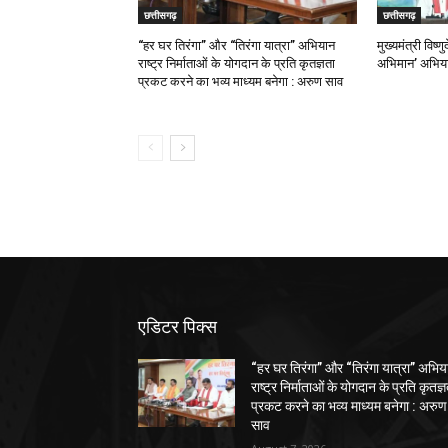
छत्तीसगढ़
छत्तीसगढ़
“हर घर तिरंगा” और “तिरंगा यात्रा” अभियान
मुख्यमंत्री विष्ण
राष्ट्र निर्माताओं के योगदान के प्रति कृतज्ञता
अभिमान’ अभिया
प्रकट करने का भव्य माध्यम बनेगा : अरुण साव
एडिटर पिक्स
“हर घर तिरंगा” और “तिरंगा यात्रा” अभिय
राष्ट्र निर्माताओं के योगदान के प्रति कृतज्
प्रकट करने का भव्य माध्यम बनेगा : अरुण
साव