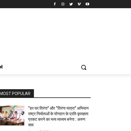
र्म
MOST POPULAR
“हर घर तिरंगा” और “तिरंगा यात्रा” अभियान
राष्ट्र निर्माताओं के योगदान के प्रति कृतज्ञता
प्रकट करने का भव्य माध्यम बनेगा : अरुण
साव