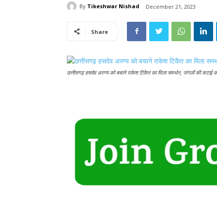
By
Tikeshwar Nishad
December 21, 2023
Share
छत्तीसगढ़ हसदेव अरण्य को बचाने राकेश टिकैत का मिला समर्थन, जंगलों की कटाई क