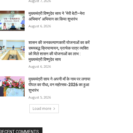
August 7, 2026
मुख्यमंत्री विष्णुदेव साय ने ‘मेरी बेटी–मेरा
अभिमान’ अभियान का किया शुभारंभ
August 6, 2026
शासन की जनकल्याणकारी योजनाओं का करें
समयबद्ध क्रियान्वयन, प्रत्येक पात्र व्यक्ति
को मिले शासन की योजनाओं का लाभ :
मुख्यमंत्री विष्णुदेव साय
August 6, 2026
मुख्यमंत्री साय ने अपनी माँ के नाम पर लगाया
पीपल का पौधा, वन महोत्सव-2026 का हुआ
शुभारंभ
August 5, 2026
Load more
RECENT COMMENTS