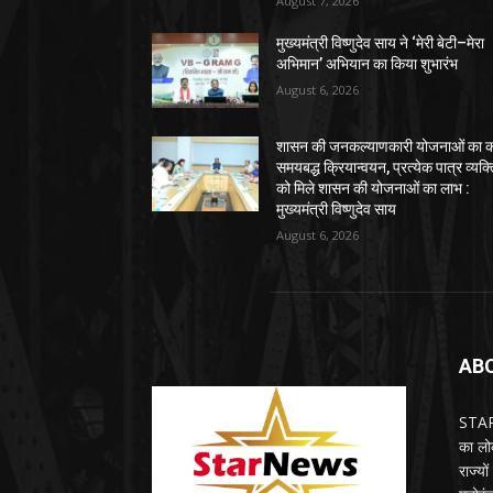
August 7, 2026
मुख्यमंत्री विष्णुदेव साय ने ‘मेरी बेटी–मेरा
अभिमान’ अभियान का किया शुभारंभ
August 6, 2026
शासन की जनकल्याणकारी योजनाओं का कर
समयबद्ध क्रियान्वयन, प्रत्येक पात्र व्यक्
को मिले शासन की योजनाओं का लाभ :
मुख्यमंत्री विष्णुदेव साय
August 6, 2026
AB
STARN
का लोक
राज्य