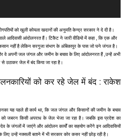
द्योगपतियों को खुली कोयला खदानों की अनुमति केन्द्र सरकार ने दे दी है।
 वाले आदिवासी आंदोलनरत हैं। टिकैट ने जारी वीडियो में कहा , कि एक और
 नुकसान नहीं है लेकिन सरगुजा संभाग के अंबिकापुर के पास जो घने जंगल है।
हैं और वे अपनी जल जंगल और जमीन के बचाव के लिए आंदोलनरत हैं ,उन्हें अभी
से उठाकर जेल में बंद किया जा रहा है।
नकारियों को कर रहे जेल में बंद : राकेश
द उनका यह पहले ही कार्य था, कि जल जंगल और किसानों की जमीन के बचाव
ियों को जबरन किसी अपराध के जेल भेजा जा रहा है। जबकि इस प्रदेश का
 के जंगलों में जाएंगे और आंदोलन कार्यों का सहयोग करेंगे इन आदिवासियों
िए उन्हें नक्सली बताने में भी सरकार कोर कसर नहीं छोड़ रही है।