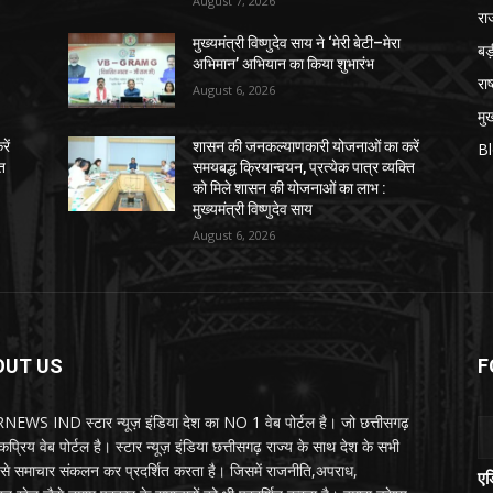
August 7, 2026
रा
मुख्यमंत्री विष्णुदेव साय ने ‘मेरी बेटी–मेरा
ब
अभिमान’ अभियान का किया शुभारंभ
राष
August 6, 2026
मुख
ें
शासन की जनकल्याणकारी योजनाओं का करें
B
ति
समयबद्ध क्रियान्वयन, प्रत्येक पात्र व्यक्ति
को मिले शासन की योजनाओं का लाभ :
मुख्यमंत्री विष्णुदेव साय
August 6, 2026
OUT US
F
EWS IND स्टार न्यूज़ इंडिया देश का NO 1 वेब पोर्टल है। जो छत्तीसगढ़
प्रिय वेब पोर्टल है। स्टार न्यूज़ इंडिया छत्तीसगढ़ राज्य के साथ देश के सभी
ों से समाचार संकलन कर प्रदर्शित करता है। जिसमें राजनीति,अपराध,
एड