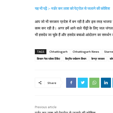
यह भी पढ़ें :- मर्डर कर लाश को पेट्रोल से जलाने की कोशिश
आप जो भी सरकार प्रदेश में बन रही है और इस तरह भाजपा
काम कर रही है। अगर हमें आने वाले पीढ़ी के लिए जल जंगल
भी हसदेव जा चुके हैं और हसदेव बचाओ आंदोलन का समर्थन कर
TAGS
Chhattisgarh
Chhattisgarh News
Starn
किसान नेता राकेश टिकैट
केंद्रीय पर्यावरण विभाग
केन्द्र सरकार
को
Share
Previous article
मर्डर कर लाश को पेट्रोल से जलाने की कोशिश