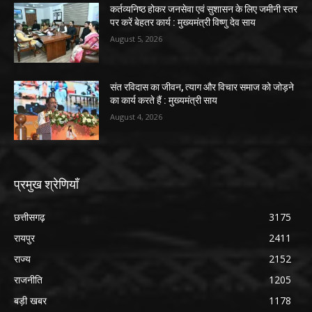
कर्तव्यनिष्ठ होकर जनसेवा एवं सुशासन के लिए जमीनी स्तर
पर करें बेहतर कार्य : मुख्यमंत्री विष्णु देव साय
August 5, 2026
संत रविदास का जीवन, त्याग और विचार समाज को जोड़ने
का कार्य करते हैं : मुख्यमंत्री साय
August 4, 2026
प्रमुख श्रेणियाँ
छत्तीसगढ़
3175
रायपुर
2411
राज्य
2152
राजनीति
1205
बड़ी खबर
1178