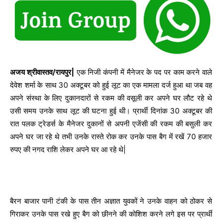
अजय श्रीवास्तव/रायपुर|
एक निजी कंपनी में मैनेजर के पद पर काम करने वाले
देवेश शर्मा के साथ 30 अक्टूबर को हुई लूट का एक मामला दर्ज हुआ था जब वह
अपने संस्था के लिए दुकानदारों से रकम की वसूली कर अपने घर लौट रहे थे
उसी समय उनके साथ लूट की घटना हुई थी। प्रार्थी दिनांक 30 अक्टूबर की
रात पलक ट्रेडर्स के मैनेजर दुकानों से अपनी एजेंसी की रकम की बसुली कर
अपने घर जा रहे थे तभी उनके रास्ते रोक कर उनके पास बैग में रखें 70 हजार
रुपए की नगद राशि लेकर अपने घर आ रहे थे|
बैरन बाजार पानी टंकी के पास तीन अज्ञात युवकों ने उनके वाहन को ठोकर से
गिराकर उनके पास रखे हुए बैग को छीनने की कोशिश करने लगे इस पर प्रार्थी