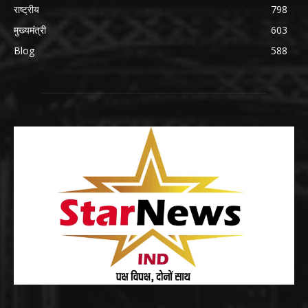
राष्ट्रीय
798
मुख्यमंत्री
603
Blog
588