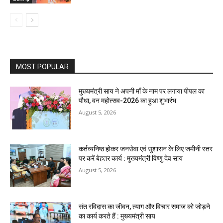
MOST POPULAR
मुख्यमंत्री साय ने अपनी माँ के नाम पर लगाया पीपल का
पौधा, वन महोत्सव-2026 का हुआ शुभारंभ
August 5, 2026
कर्तव्यनिष्ठ होकर जनसेवा एवं सुशासन के लिए जमीनी स्तर
पर करें बेहतर कार्य : मुख्यमंत्री विष्णु देव साय
August 5, 2026
संत रविदास का जीवन, त्याग और विचार समाज को जोड़ने
का कार्य करते हैं : मुख्यमंत्री साय