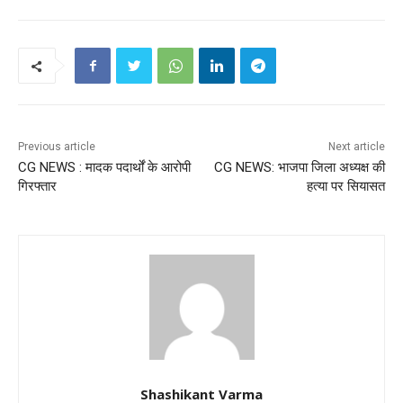
Previous article
Next article
CG NEWS : मादक पदार्थों के आरोपी
CG NEWS: भाजपा जिला अध्यक्ष की
गिरफ्तार
हत्या पर सियासत
Shashikant Varma