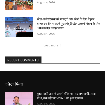
August 4, 2026
खेल अधोसंरचना की मजबूती और खेलों के लिए बेहतर
वातावरण तैयार करने मुख्यमंत्री खेल उत्कर्ष मिशन के लिए
100 करोड़ का प्रावधान
August 4, 2026
Load more
RECENT COMMENTS
एडिटर पिक्स
मुख्यमंत्री साय ने अपनी माँ के नाम पर लगाया पीपल का
पौधा, वन महोत्सव-2026 का हुआ शुभारंभ
August 5, 2026