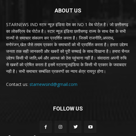
ABOUT US
STARNEWS IND स्टार न्यूज़ इंडिया देश का NO 1 वेब पोर्टल है। जो छत्तीसगढ़
का लोकप्रिय वेब पोर्टल है। स्टार न्यूज़ इंडिया छत्तीसगढ़ राज्य के साथ देश के सभी
राज्यों से समाचार संकलन कर प्रदर्शित करता है। जिसमें राजनीति,अपराध,
मनोरंजन,खेल जैसे तमाम प्रकार के समाचारों को भी प्रदर्शित करता है। हमारा उद्देश्य
जनता तक सही जानकारी और खबरों को पूरी सच्चाई के साथ दिखाना है। हमारा चैनल
उद्देश्य किसी भी जाति,धर्म और आस्था को ठेस पहुंचाना नहीं है। संवादाता अपनी रुचि
से खबरों को प्रेषित करता है इसमें स्टारन्यूजइंडिया के किसी भी प्रकार के जवाबदार
नही है। सभी समाचार सम्बंधित प्रकरणों का न्याय क्षेत्र रायपुर होगा।
Contact us:
starnewsind@gmail.com
FOLLOW US