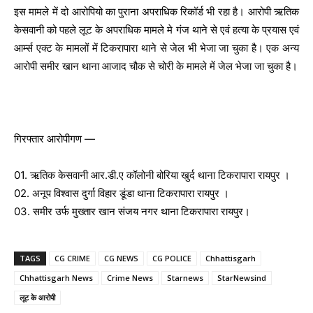
इस मामले में दो आरोपियो का पुराना अपराधिक रिकॉर्ड भी रहा है। आरोपी ऋतिक
r
केसवानी को पहले लूट के अपराधिक मामले मे गंज थाने से एवं हत्या के प्रयास एवं
आर्म्स एक्ट के मामलों में टिकरापारा थाने से जेल भी भेजा जा चुका है। एक अन्य
आरोपी समीर खान थाना आजाद चौक से चोरी के मामले में जेल भेजा जा चुका है।
गिरफ्तार आरोपीगण —
01. ऋतिक केसवानी आर.डी.ए कॉलोनी बोरिया खुर्द थाना टिकरापारा रायपुर ।
02. अनूप विश्वास दुर्गा विहार डूंडा थाना टिकरापारा रायपुर ।
03. समीर उर्फ मुख्तार खान संजय नगर थाना टिकरापारा रायपुर।
TAGS
CG CRIME
CG NEWS
CG POLICE
Chhattisgarh
Chhattisgarh News
Crime News
Starnews
StarNewsind
लूट के आरोपी