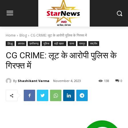
Home
Blog
CG CRIME: लूट के आरोपी पुलिस के गिरफ्त में
Blog
अपराध
छत्तीसगढ़
पुलिस
बड़ी खबर
राज्य
रायपुर
राष्ट्रीय
CG CRIME: लूट के आरोपी पुलिस के
गिरफ्त में
By
Shashikant Varma
November 4, 2023
138
0