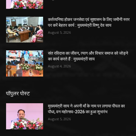
कर्तव्यनिष्ठ होकर जनसेवा एवं सुशासन के लिए जमीनी स्तर
पर करें बेहतर कार्य : मुख्यमंत्री विष्णु देव साय
August 5, 2026
संत रविदास का जीवन, त्याग और विचार समाज को जोड़ने
का कार्य करते हैं : मुख्यमंत्री साय
August 4, 2026
पॉपुलर पोस्ट
मुख्यमंत्री साय ने अपनी माँ के नाम पर लगाया पीपल का
पौधा, वन महोत्सव-2026 का हुआ शुभारंभ
August 5, 2026