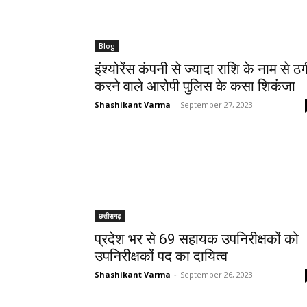
Blog
इंश्योरेंस कंपनी से ज्यादा राशि के नाम से ठग
करने वाले आरोपी पुलिस के कसा शिकंजा
Shashikant Varma
-
September 27, 2023
छत्तीसगढ़
प्रदेश भर से 69 सहायक उपनिरीक्षकों को
उपनिरीक्षकों पद का दायित्व
Shashikant Varma
-
September 26, 2023