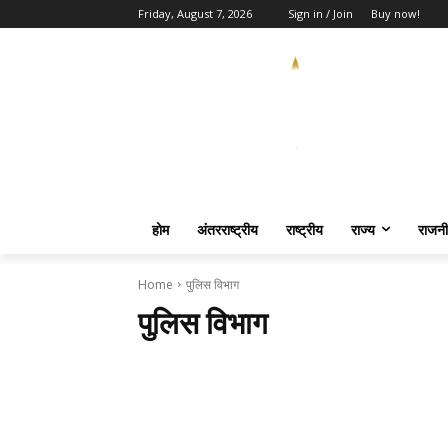
Friday, August 7, 2026
Sign in / Join
Buy now!
होम
अंतरराष्ट्रीय
राष्ट्रीय
राज्य
राजनी
Home
पुलिस विभाग
पुलिस विभाग