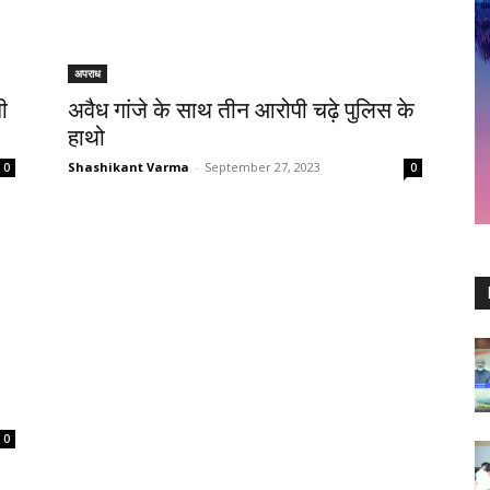
अपराध
ी
अवैध गांजे के साथ तीन आरोपी चढ़े पुलिस के
हाथो
Shashikant Varma
-
September 27, 2023
0
0
0