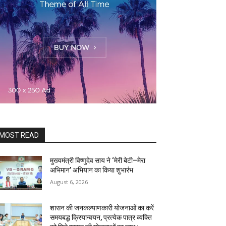
MOST READ
मुख्यमंत्री विष्णुदेव साय ने ‘मेरी बेटी–मेरा
अभिमान’ अभियान का किया शुभारंभ
August 6, 2026
शासन की जनकल्याणकारी योजनाओं का करें
समयबद्ध क्रियान्वयन, प्रत्येक पात्र व्यक्ति