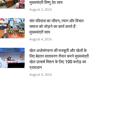
मुख्यमंत्री विष्णु देव साय
August 5, 2026
संत रविदास का जीवन, त्याग और विचार
समाज को जोड़ने का कार्य करते हैं :
मुख्यमंत्री साय
August 4, 2026
खेल अधोसंरचना की मजबूती और खेलों के
लिए बेहतर वातावरण तैयार करने मुख्यमंत्री
खेल उत्कर्ष मिशन के लिए 100 करोड़ का
प्रावधान
August 4, 2026