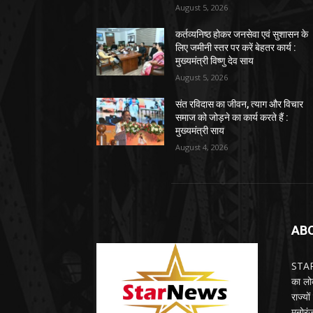
August 5, 2026
कर्तव्यनिष्ठ होकर जनसेवा एवं सुशासन के
लिए जमीनी स्तर पर करें बेहतर कार्य :
मुख्यमंत्री विष्णु देव साय
August 5, 2026
संत रविदास का जीवन, त्याग और विचार
समाज को जोड़ने का कार्य करते हैं :
मुख्यमंत्री साय
August 4, 2026
AB
STARN
का लोक
राज्य
मनोरंज