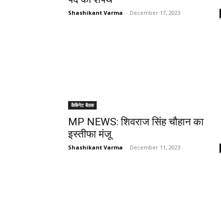
Shashikant Varma
-
December 17, 2023
कैबिनेट बैठक
MP NEWS: शिवराज सिंह चौहान का
इस्तीफा मंजू
Shashikant Varma
-
December 11, 2023