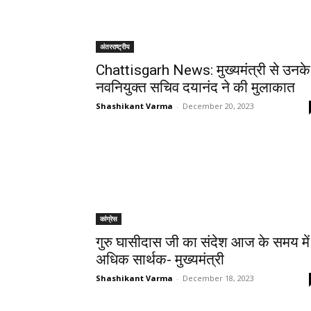
अंतरराष्ट्रीय
Chattisgarh News: मुख्यमंत्री से उनके
नवनियुक्त सचिव दयानंद ने की मुलाकात
Shashikant Varma
-
December 20, 2023
कांग्रेस
गुरु घासीदास जी का संदेश आज के समय में
अधिक सार्थक- मुख्यमंत्री
Shashikant Varma
-
December 18, 2023