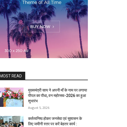
MOST READ
मुख्यमंत्री साय ने अपनी माँ के नाम पर लगाया
पीपल का पौधा, वन महोत्सव-2026 का हुआ
शुभारंभ
August 5, 2026
कर्तव्यनिष्ठ होकर जनसेवा एवं सुशासन के
लिए जमीनी स्तर पर करें बेहतर कार्य :