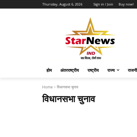
Thursday, August 6, 2026
Sign in / Join
Buy now!
होम
अंतरराष्ट्रीय
राष्ट्रीय
राज्य
राजनी
Home
विधानसभा चुनाव
विधानसभा चुनाव