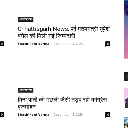
अंतरराष्ट्रीय
Chhattisgarh News: पूर्व मुख्यमंत्री भूपेश
बघेल की मिली नई जिम्मेदारी
Shashikant Varma
-
December 19, 2023
0
0
अंतरराष्ट्रीय
बिना पानी की मछली जैसी तड़प रही कांग्रेस-
बृजमोहन
Shashikant Varma
-
December 18, 2023
0
0