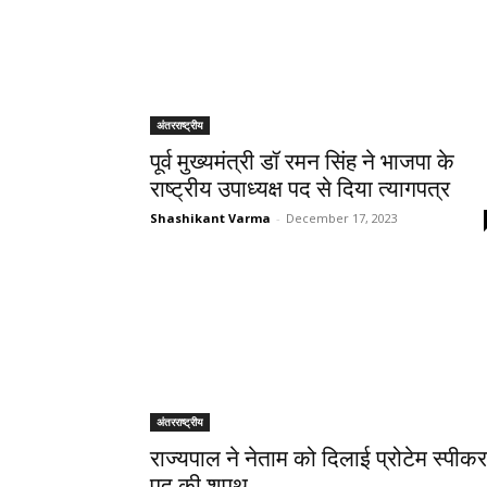
अंतरराष्ट्रीय
पूर्व मुख्यमंत्री डॉ रमन सिंह ने भाजपा के
राष्ट्रीय उपाध्यक्ष पद से दिया त्यागपत्र
Shashikant Varma
-
December 17, 2023
अंतरराष्ट्रीय
राज्यपाल ने नेताम को दिलाई प्रोटेम स्पीकर
पद की शपथ