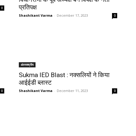
प्रतिपक्ष
0
Shashikant Varma
-
December 17, 2023
0
अंतरराष्ट्रीय
Sukma IED Blast : नक्सलियों ने किया
आईईडी ब्लास्ट
Shashikant Varma
-
December 11, 2023
0
0